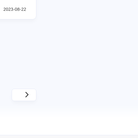
2023-08-22