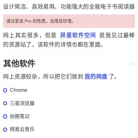
设计简洁、高效易用、功能强大的全能电子书阅读器
请注意该 Pro 的性质，且用且珍惜。
网上其实很多，但是
异星软件空间
是我见过最棒
的资源站了，该软件的详情也都在里面。
其他软件
网上资源较杂，所以把它们放到
我的网盘
了。
Chrome
三星浏览器
抬腕笔记
网易云音乐