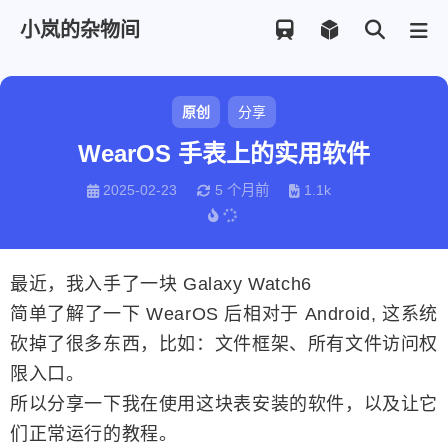
小岚的杂物间
原创
分享
WearOS 手表上的实用软件
2025-02-23
5 个月前
1.1k
最近，我入手了一块 Galaxy Watch6
简单了解了一下 WearOS 后相对于 Android, 这系统
砍掉了很多东西，比如：文件框架、所有文件访问权
限入口。
所以分享一下我在使用这块表安装的软件，以及让它
们正常运行的教程。