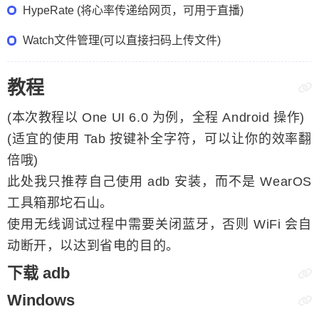
HypeRate (将心率传递给网页，可用于直播)
Watch文件管理(可以直接扫码上传文件)
教程
(本次教程以 One UI 6.0 为例，全程 Android 操作)
(适宜的使用 Tab 按键补全字符，可以让你的效率翻
倍哦)
此处我只推荐自己使用 adb 安装，而不是 WearOS
工具箱那坨石山。
使用无线调试过程中需要关闭蓝牙，否则 WiFi 会自
动断开，以达到省电的目的。
下载 adb
Windows