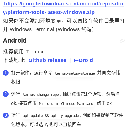
https://googledownloads.cn/android/repositor
y/platform-tools-latest-windows.zip
如果你不会添加环境变量，可以直接在软件目录里打
开 Windows Terminal (Windows 终端)
Android
推荐使用 Termux
下载地址:
Github release
|
F-Droid
打开软件，运行命令
并同意存储
termux-setup-storage
权限
运行
, 触屏点击第1个选项，然后点
termux-change-repo
ok, 接着点击
, 点击 ok
Mirrors in Chinese Mainland
运行
, 期间如果提到了软件
apt update && apt -y upgrade
包版本，可以选 Y, 也可以直接回车