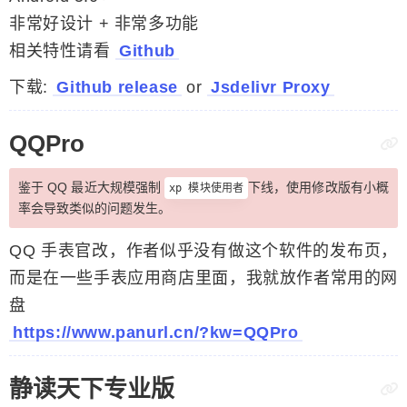
非常好设计 + 非常多功能
相关特性请看
Github
下载:
Github release
or
Jsdelivr Proxy
QQPro
鉴于 QQ 最近大规模强制
下线，使用修改版有小概
xp 模块使用者
率会导致类似的问题发生。
QQ 手表官改，作者似乎没有做这个软件的发布页，
而是在一些手表应用商店里面，我就放作者常用的网
盘
https://www.panurl.cn/?kw=QQPro
静读天下专业版