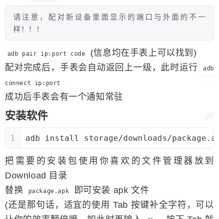
请注意，配对新设备里面显示的端口与外面的不一
样！！！
(信息均在手表上可以找到)
adb pair ip:port code
配对完成后，手表会自动返回上一级，此时运行
adb
connect ip:port
成功后手表会有一个通知常驻
安装软件
1
adb install storage/downloads/package.a
把需要的安装包使用你喜欢的文件管理器放到
Download 目录
替换
即可安装 apk 文件
package.apk
(还是那句话，适宜的使用 Tab 按键补全字符，可以