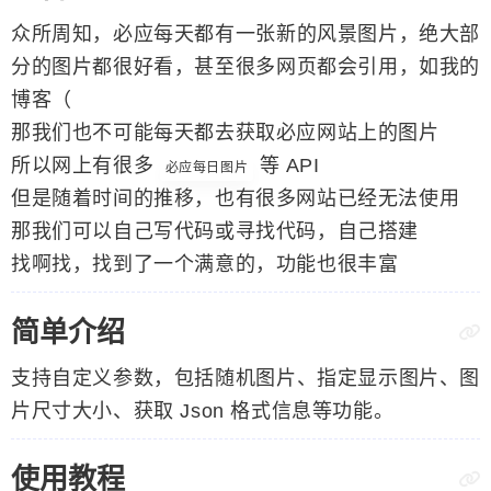
众所周知，必应每天都有一张新的风景图片，绝大部
分的图片都很好看，甚至很多网页都会引用，如我的
博客（
那我们也不可能每天都去获取必应网站上的图片
所以网上有很多
等 API
必应每日图片
但是随着时间的推移，也有很多网站已经无法使用
那我们可以自己写代码或寻找代码，自己搭建
找啊找，找到了一个满意的，功能也很丰富
简单介绍
支持自定义参数，包括随机图片、指定显示图片、图
片尺寸大小、获取 Json 格式信息等功能。
使用教程