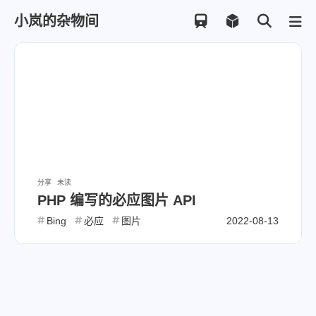
小岚的杂物间
分享
未读
PHP 编写的必应图片 API
Bing
必应
图片
2022-08-13